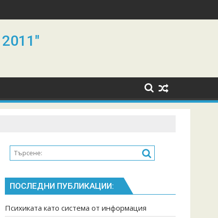
 2011"
ПОСЛЕДНИ ПУБЛИКАЦИИ:
Психиката като система от информация