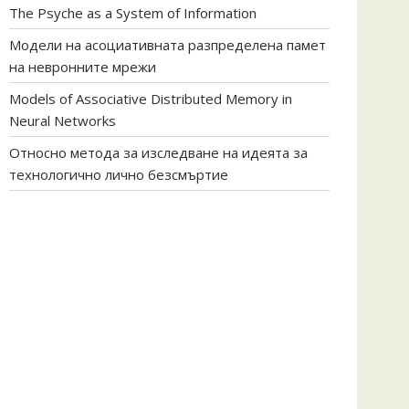
The Psyche as a System of Information
Модели на асоциативната разпределена памет
на невронните мрежи
Models of Associative Distributed Memory in
Neural Networks
Относно метода за изследване на идеята за
технологично лично безсмъртие