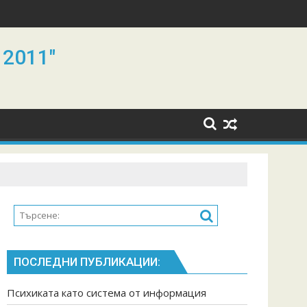
 2011"
ПОСЛЕДНИ ПУБЛИКАЦИИ:
Психиката като система от информация