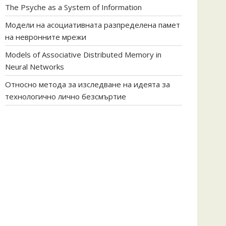
The Psyche as a System of Information
Модели на асоциативната разпределена памет
на невронните мрежи
Models of Associative Distributed Memory in
Neural Networks
Относно метода за изследване на идеята за
технологично лично безсмъртие