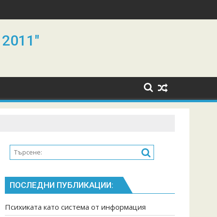
 2011"
ПОСЛЕДНИ ПУБЛИКАЦИИ:
Психиката като система от информация