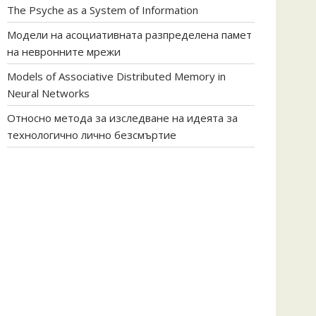
The Psyche as a System of Information
Модели на асоциативната разпределена памет
на невронните мрежи
Models of Associative Distributed Memory in
Neural Networks
Относно метода за изследване на идеята за
технологично лично безсмъртие