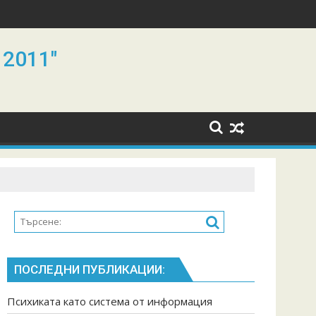
 2011"
ПОСЛЕДНИ ПУБЛИКАЦИИ:
Психиката като система от информация