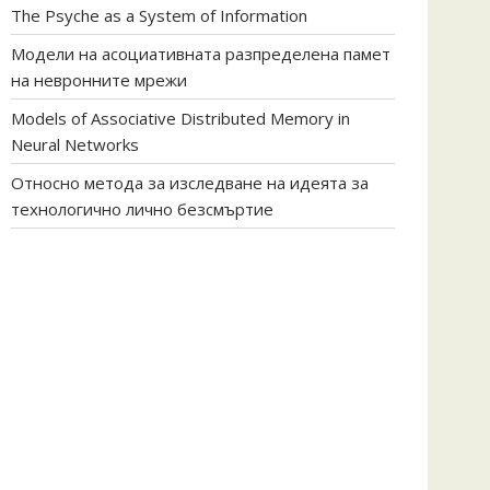
The Psyche as a System of Information
Модели на асоциативната разпределена памет
на невронните мрежи
Models of Associative Distributed Memory in
Neural Networks
Относно метода за изследване на идеята за
технологично лично безсмъртие