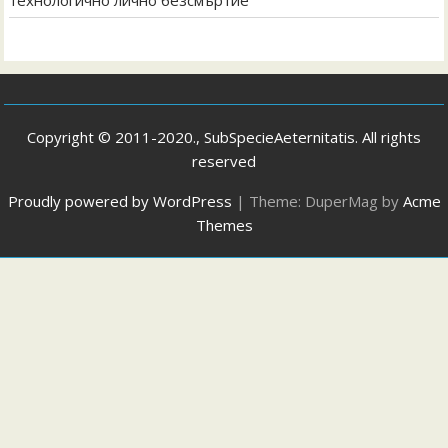
Copyright © 2011-2020., SubSpecieAeternitatis. All rights
reserved
Proudly powered by WordPress
|
Theme: DuperMag by
Acme
Themes