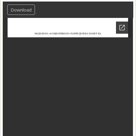
Download